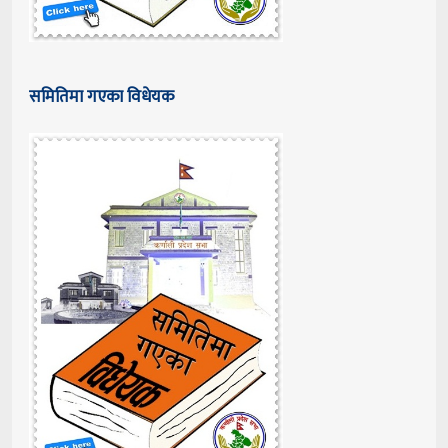
समितिमा गएका विधेयक