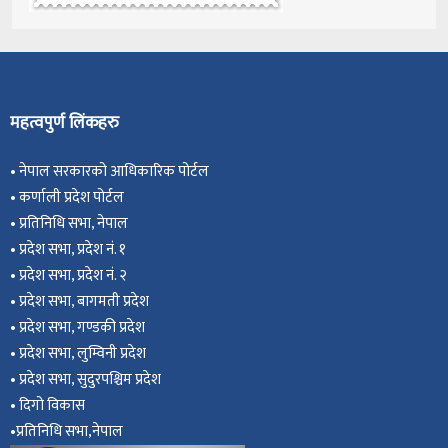
महत्वपुर्ण लिंकहरु
•
नेपाल सरकारको आधिकारिक पोर्टल
•
कर्णाली प्रदेश पोर्टल
•
प्रतिनिधि सभा, नेपाल
•
प्रदेश सभा, प्रदेश नं. १
•
प्रदेश सभा, प्रदेश नं. २
•
प्रदेश सभा, बागमती प्रदेश
•
प्रदेश सभा, गण्डकी प्रदेश
•
प्रदेश सभा, ल
ुम्विनी प्रदेश
•
प्रदेश सभा, सुदुरपश्चिम प्रदेश
•
दिगो विकास
•
प्रतिनिधि सभा,नेपाल