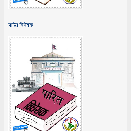
पारित विधेयक