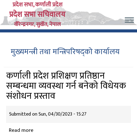
Skip
प्रदेश सभा, कर्णाली प्रदेश
प्रदेश सभा सचिवालय
to
main
वीरेन्द्रनगर, सुर्खेत, नेपाल
content
मुख्यमन्त्री तथा मन्त्रिपरिषद्को कार्यालय
कर्णाली प्रदेश प्रशिक्षण प्रतिष्ठान
सम्बन्धमा व्यवस्था गर्न बनेको विधेयक
संशोधन प्रस्ताव
Submitted on
Sun, 04/30/2023 - 15:27
Read more
about