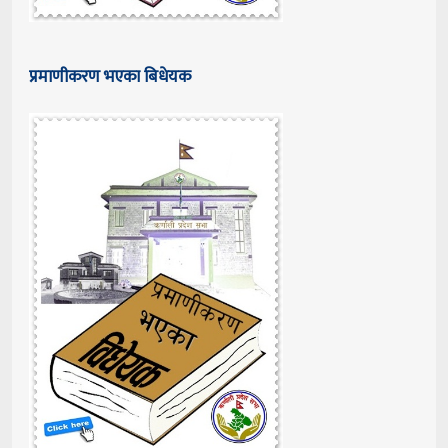
प्रमाणीकरण भएका बिधेयक