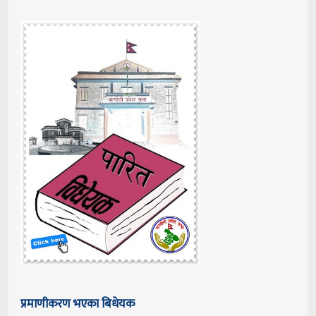
प्रमाणीकरण भएका बिधेयक