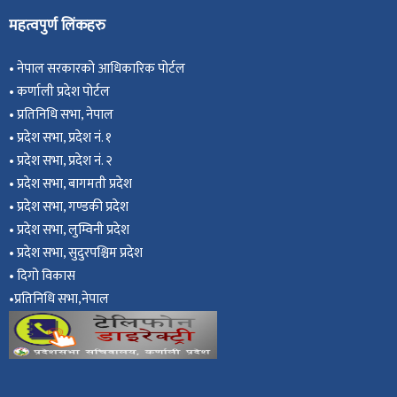
महत्वपुर्ण लिंकहरु
•
नेपाल सरकारको आधिकारिक पोर्टल
•
कर्णाली प्रदेश पोर्टल
•
प्रतिनिधि सभा, नेपाल
•
प्रदेश सभा, प्रदेश नं. १
•
प्रदेश सभा, प्रदेश नं. २
•
प्रदेश सभा, बागमती प्रदेश
•
प्रदेश सभा, गण्डकी प्रदेश
•
प्रदेश सभा, ल
ुम्विनी प्रदेश
•
प्रदेश सभा, सुदुरपश्चिम प्रदेश
•
दिगो विकास
•
प्रतिनिधि सभा,नेपाल