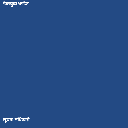
फेसबुक अपडेट
सूचना अधिकारी