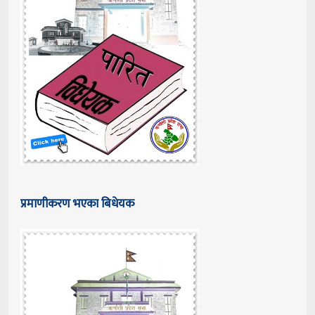
प्रमाणीकरण भएका बिधेयक