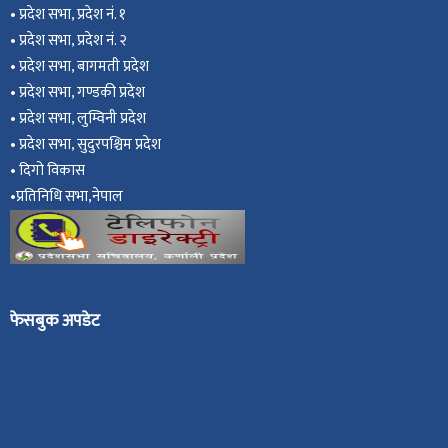
•
प्रदेश सभा, प्रदेश नं. १
•
प्रदेश सभा, प्रदेश नं. २
•
प्रदेश सभा, बागमती प्रदेश
•
प्रदेश सभा, गण्डकी प्रदेश
•
प्रदेश सभा, ल
ुम्विनी प्रदेश
•
प्रदेश सभा, सुदुरपश्चिम प्रदेश
•
दिगो विकास
•
प्रतिनिधि सभा,नेपाल
फेसबुक अपडेट