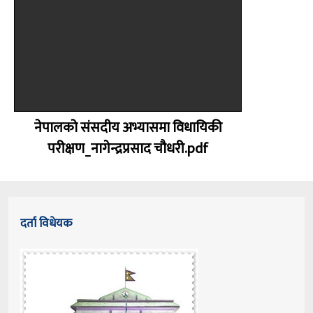
नेपालको संसदीय अभ्यासमा विधायिकी
परीक्षण_नागेन्द्रप्रसाद चौधरी.pdf
दर्ता विधेयक