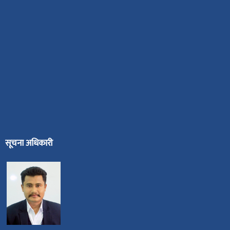
सूचना अधिकारी