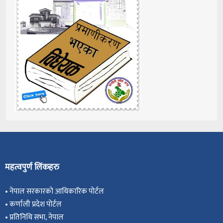
महत्वपुर्ण लिंकहरु
•
नेपाल सरकारको आधिकारिक पोर्टल
•
कर्णाली प्रदेश पोर्टल
•
प्रतिनिधि सभा, नेपाल