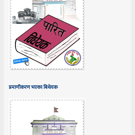
प्रमाणीकरण भएका बिधेयक