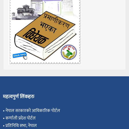
महत्वपुर्ण लिंकहरु
•
नेपाल सरकारको आधिकारिक पोर्टल
•
कर्णाली प्रदेश पोर्टल
•
प्रतिनिधि सभा, नेपाल