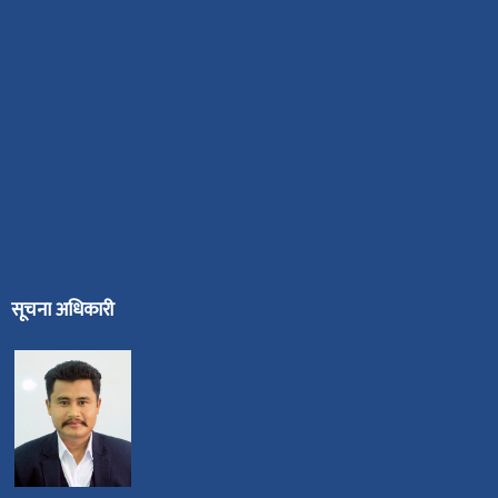
सूचना अधिकारी