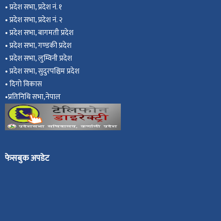
•
प्रदेश सभा, प्रदेश नं. १
•
प्रदेश सभा, प्रदेश नं. २
•
प्रदेश सभा, बागमती प्रदेश
•
प्रदेश सभा, गण्डकी प्रदेश
•
प्रदेश सभा, ल
ुम्विनी प्रदेश
•
प्रदेश सभा, सुदुरपश्चिम प्रदेश
•
दिगो विकास
•
प्रतिनिधि सभा,नेपाल
फेसबुक अपडेट