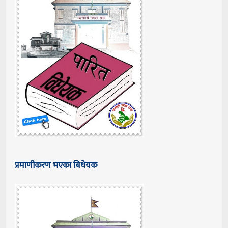
प्रमाणीकरण भएका बिधेयक