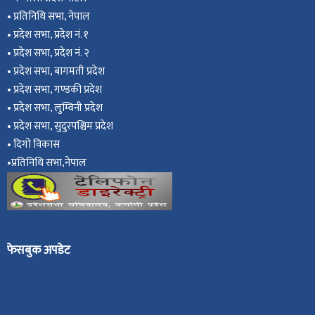
•
प्रतिनिधि सभा, नेपाल
•
प्रदेश सभा, प्रदेश नं. १
•
प्रदेश सभा, प्रदेश नं. २
•
प्रदेश सभा, बागमती प्रदेश
•
प्रदेश सभा, गण्डकी प्रदेश
•
प्रदेश सभा, ल
ुम्विनी प्रदेश
•
प्रदेश सभा, सुदुरपश्चिम प्रदेश
•
दिगो विकास
•
प्रतिनिधि सभा,नेपाल
फेसबुक अपडेट