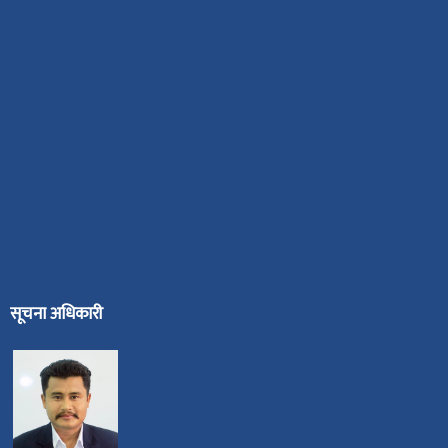
सूचना अधिकारी