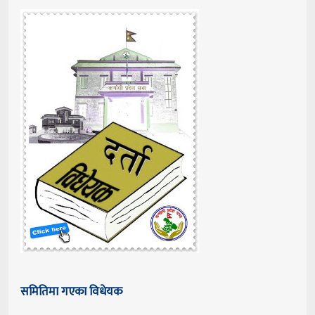
समितिमा गएका विधेयक