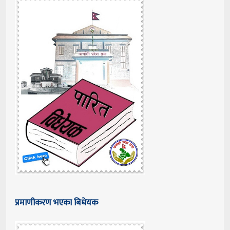
प्रमाणीकरण भएका बिधेयक