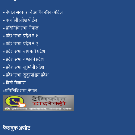
•
नेपाल सरकारको आधिकारिक पोर्टल
•
कर्णाली प्रदेश पोर्टल
•
प्रतिनिधि सभा, नेपाल
•
प्रदेश सभा, प्रदेश नं. १
•
प्रदेश सभा, प्रदेश नं. २
•
प्रदेश सभा, बागमती प्रदेश
•
प्रदेश सभा, गण्डकी प्रदेश
•
प्रदेश सभा, ल
ुम्विनी प्रदेश
•
प्रदेश सभा, सुदुरपश्चिम प्रदेश
•
दिगो विकास
•
प्रतिनिधि सभा,नेपाल
फेसबुक अपडेट