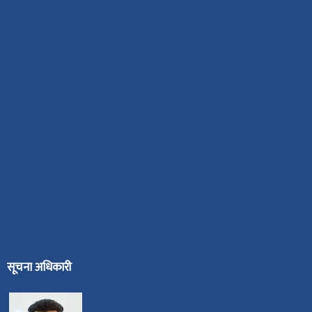
सूचना अधिकारी