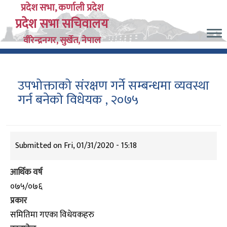
Skip
प्रदेश सभा, कर्णाली प्रदेश
प्रदेश सभा सचिवालय
to
main
वीरेन्द्रनगर, सुर्खेत, नेपाल
content
उपभोक्ताको संरक्षण गर्ने सम्बन्धमा व्यवस्था
गर्न बनेको विधेयक , २०७५
Submitted on
Fri, 01/31/2020 - 15:18
आर्थिक वर्ष
०७५/०७६
प्रकार
समितिमा गएका विधेयकहरु