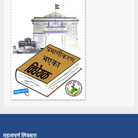
महत्वपुर्ण लिंकहरु