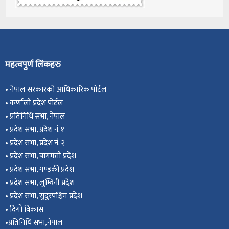
महत्वपुर्ण लिंकहरु
•
नेपाल सरकारको आधिकारिक पोर्टल
•
कर्णाली प्रदेश पोर्टल
•
प्रतिनिधि सभा, नेपाल
•
प्रदेश सभा, प्रदेश नं. १
•
प्रदेश सभा, प्रदेश नं. २
•
प्रदेश सभा, बागमती प्रदेश
•
प्रदेश सभा, गण्डकी प्रदेश
•
प्रदेश सभा, ल
ुम्विनी प्रदेश
•
प्रदेश सभा, सुदुरपश्चिम प्रदेश
•
दिगो विकास
•
प्रतिनिधि सभा,नेपाल