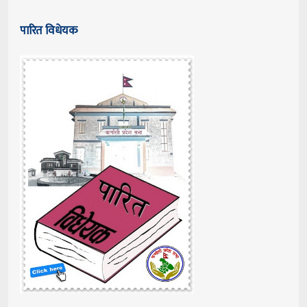
पारित विधेयक