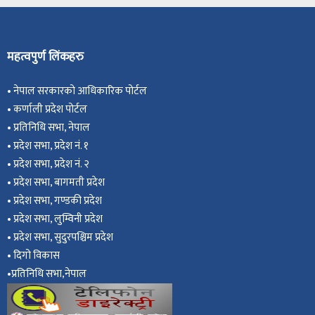
महत्वपुर्ण लिंकहरु
•
नेपाल सरकारको आधिकारिक पोर्टल
•
कर्णाली प्रदेश पोर्टल
•
प्रतिनिधि सभा, नेपाल
•
प्रदेश सभा, प्रदेश नं. १
•
प्रदेश सभा, प्रदेश नं. २
•
प्रदेश सभा, बागमती प्रदेश
•
प्रदेश सभा, गण्डकी प्रदेश
•
प्रदेश सभा, ल
ुम्विनी प्रदेश
•
प्रदेश सभा, सुदुरपश्चिम प्रदेश
•
दिगो विकास
•
प्रतिनिधि सभा,नेपाल