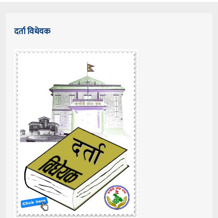
दर्ता विधेयक