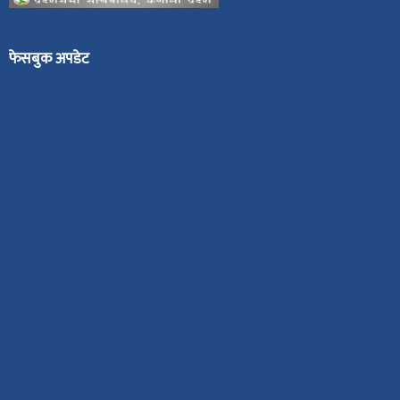
फेसबुक अपडेट