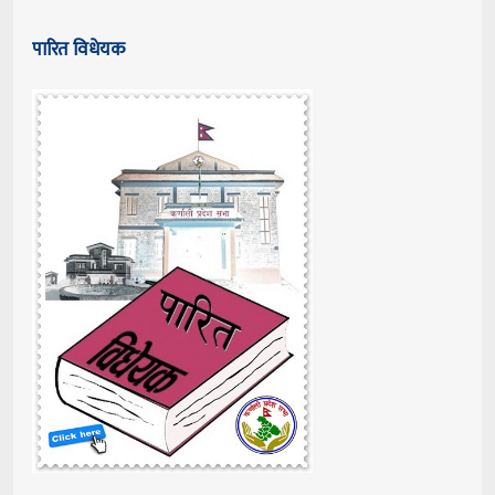
पारित विधेयक