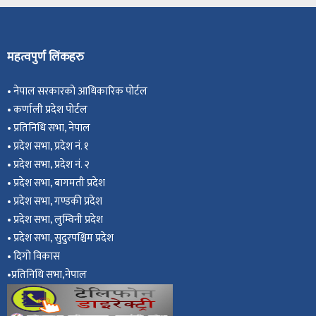
महत्वपुर्ण लिंकहरु
•
नेपाल सरकारको आधिकारिक पोर्टल
•
कर्णाली प्रदेश पोर्टल
•
प्रतिनिधि सभा, नेपाल
•
प्रदेश सभा, प्रदेश नं. १
•
प्रदेश सभा, प्रदेश नं. २
•
प्रदेश सभा, बागमती प्रदेश
•
प्रदेश सभा, गण्डकी प्रदेश
•
प्रदेश सभा, ल
ुम्विनी प्रदेश
•
प्रदेश सभा, सुदुरपश्चिम प्रदेश
•
दिगो विकास
•
प्रतिनिधि सभा,नेपाल