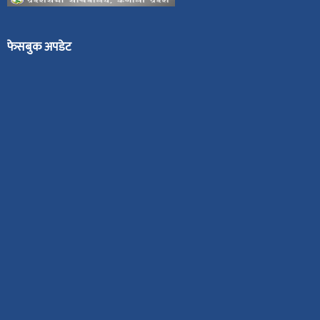
फेसबुक अपडेट