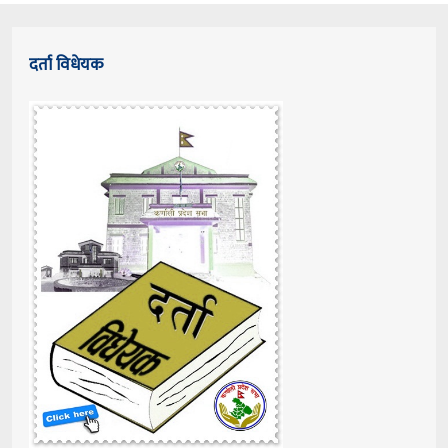
दर्ता विधेयक