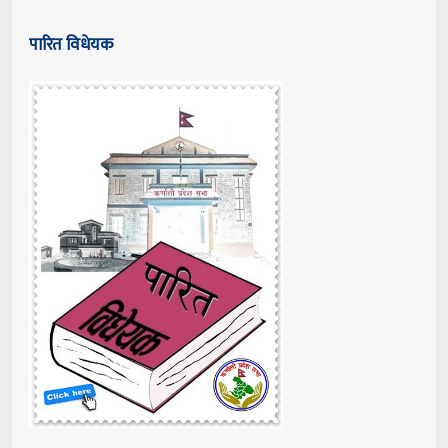
पारित विधेयक