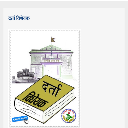
दर्ता विधेयक