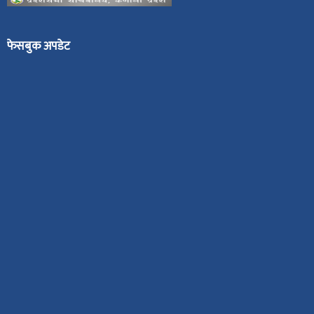
फेसबुक अपडेट