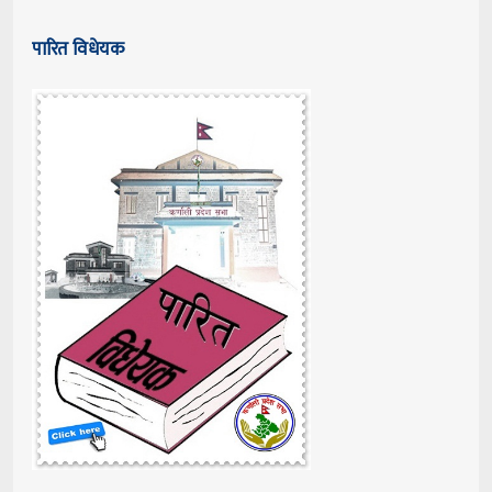
पारित विधेयक