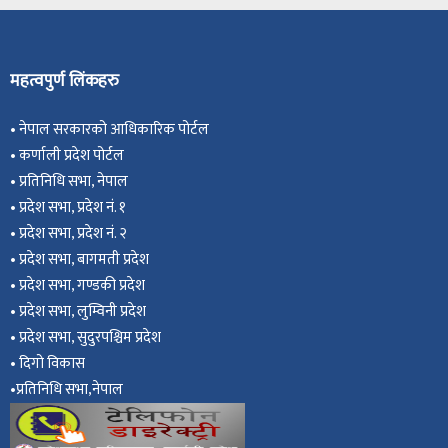
महत्वपुर्ण लिंकहरु
•
नेपाल सरकारको आधिकारिक पोर्टल
•
कर्णाली प्रदेश पोर्टल
•
प्रतिनिधि सभा, नेपाल
•
प्रदेश सभा, प्रदेश नं. १
•
प्रदेश सभा, प्रदेश नं. २
•
प्रदेश सभा, बागमती प्रदेश
•
प्रदेश सभा, गण्डकी प्रदेश
•
प्रदेश सभा, ल
ुम्विनी प्रदेश
•
प्रदेश सभा, सुदुरपश्चिम प्रदेश
•
दिगो विकास
•
प्रतिनिधि सभा,नेपाल