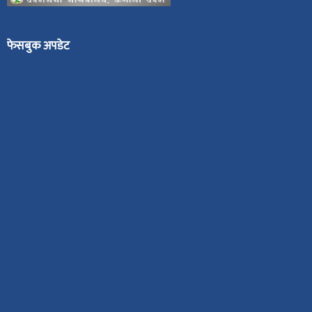
फेसबुक अपडेट