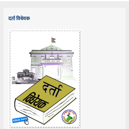
दर्ता विधेयक