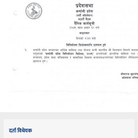
दर्ता विधेयक