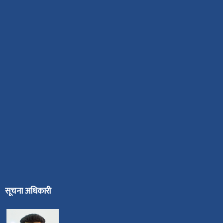
सूचना अधिकारी