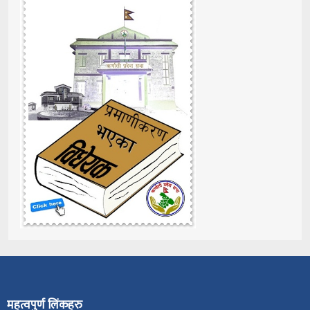
महत्वपुर्ण लिंकहरु