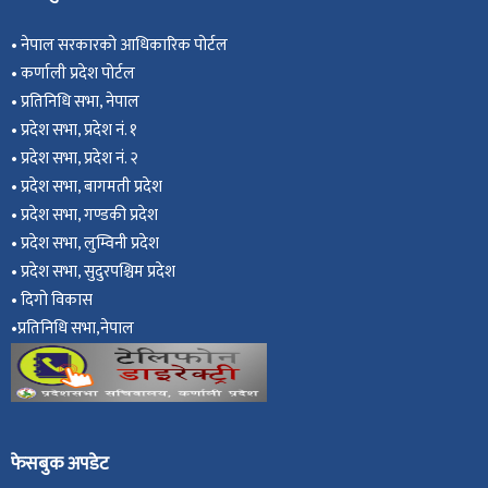
•
नेपाल सरकारको आधिकारिक पोर्टल
•
कर्णाली प्रदेश पोर्टल
•
प्रतिनिधि सभा, नेपाल
•
प्रदेश सभा, प्रदेश नं. १
•
प्रदेश सभा, प्रदेश नं. २
•
प्रदेश सभा, बागमती प्रदेश
•
प्रदेश सभा, गण्डकी प्रदेश
•
प्रदेश सभा, ल
ुम्विनी प्रदेश
•
प्रदेश सभा, सुदुरपश्चिम प्रदेश
•
दिगो विकास
•
प्रतिनिधि सभा,नेपाल
फेसबुक अपडेट