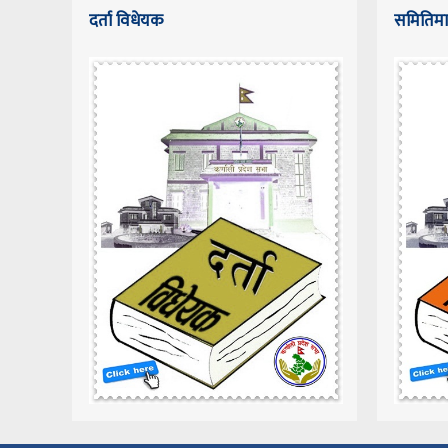
दर्ता विधेयक
समितिमा