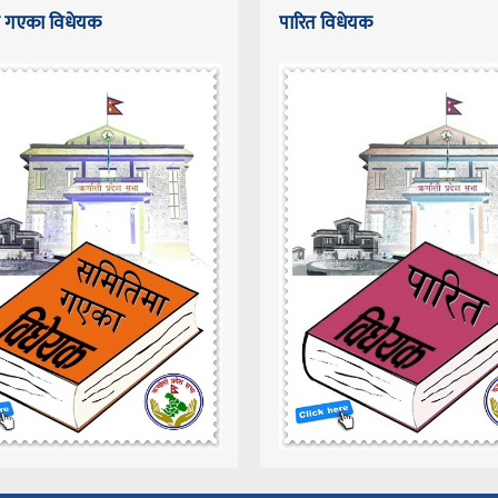
 गएका विधेयक
पारित विधेयक