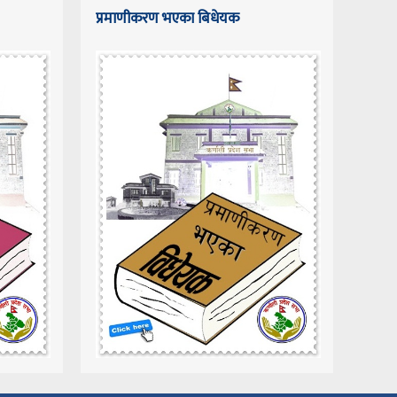
प्रमाणीकरण भएका बिधेयक