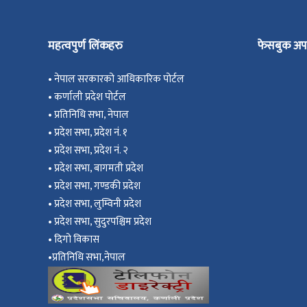
महत्वपुर्ण लिंकहरु
फेसबुक अप
•
नेपाल सरकारको आधिकारिक पोर्टल
•
कर्णाली प्रदेश पोर्टल
•
प्रतिनिधि सभा, नेपाल
•
प्रदेश सभा, प्रदेश नं. १
•
प्रदेश सभा, प्रदेश नं. २
•
प्रदेश सभा, बागमती प्रदेश
•
प्रदेश सभा, गण्डकी प्रदेश
•
प्रदेश सभा, ल
ुम्विनी प्रदेश
•
प्रदेश सभा, सुदुरपश्चिम प्रदेश
•
दिगो विकास
•
प्रतिनिधि सभा,नेपाल