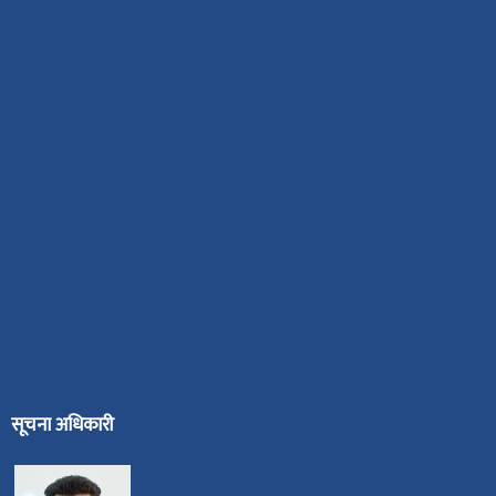
सूचना अधिकारी