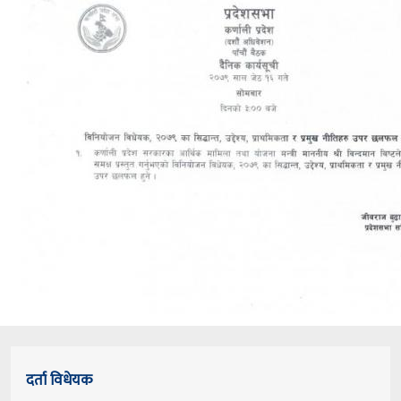
दर्ता विधेयक