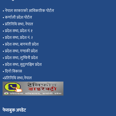
•
नेपाल सरकारको आधिकारिक पोर्टल
•
कर्णाली प्रदेश पोर्टल
•
प्रतिनिधि सभा, नेपाल
•
प्रदेश सभा, प्रदेश नं. १
•
प्रदेश सभा, प्रदेश नं. २
•
प्रदेश सभा, बागमती प्रदेश
•
प्रदेश सभा, गण्डकी प्रदेश
•
प्रदेश सभा, ल
ुम्विनी प्रदेश
•
प्रदेश सभा, सुदुरपश्चिम प्रदेश
•
दिगो विकास
•
प्रतिनिधि सभा,नेपाल
फेसबुक अपडेट