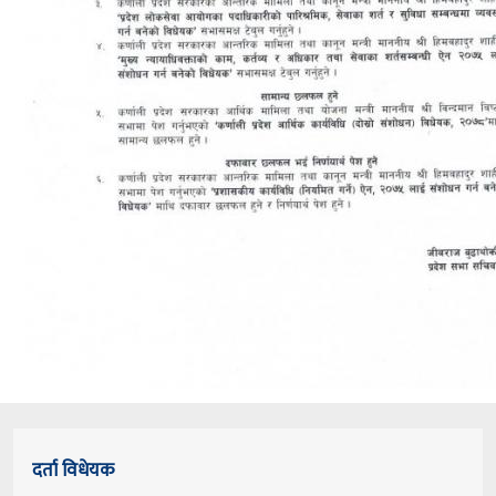
दर्ता विधेयक