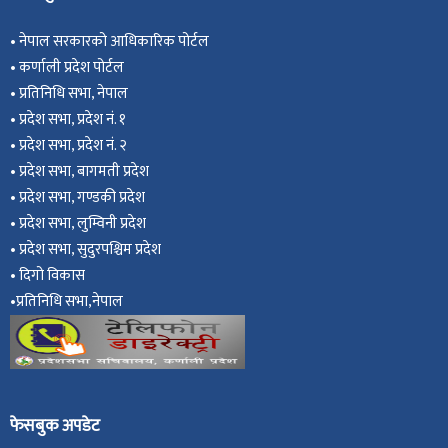
•
नेपाल सरकारको आधिकारिक पोर्टल
•
कर्णाली प्रदेश पोर्टल
•
प्रतिनिधि सभा, नेपाल
•
प्रदेश सभा, प्रदेश नं. १
•
प्रदेश सभा, प्रदेश नं. २
•
प्रदेश सभा, बागमती प्रदेश
•
प्रदेश सभा, गण्डकी प्रदेश
•
प्रदेश सभा, ल
ुम्विनी प्रदेश
•
प्रदेश सभा, सुदुरपश्चिम प्रदेश
•
दिगो विकास
•
प्रतिनिधि सभा,नेपाल
फेसबुक अपडेट