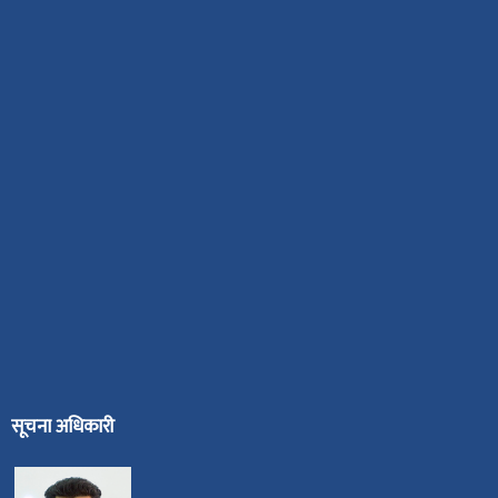
सूचना अधिकारी