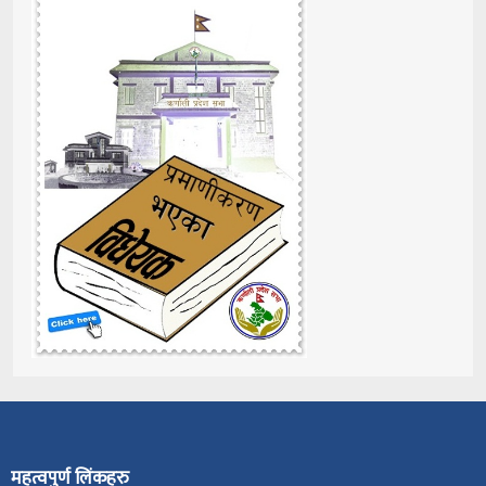
महत्वपुर्ण लिंकहरु