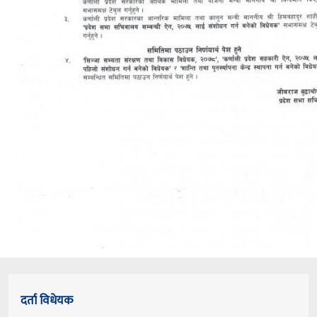
दर्ता विधेयक