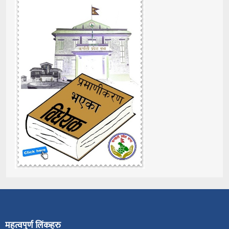
महत्वपुर्ण लिंकहरु