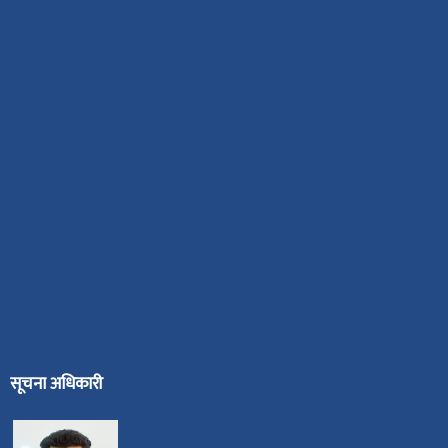
सूचना अधिकारी