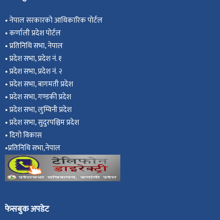
•
नेपाल सरकारको आधिकारिक पोर्टल
•
कर्णाली प्रदेश पोर्टल
•
प्रतिनिधि सभा, नेपाल
•
प्रदेश सभा, प्रदेश नं. १
•
प्रदेश सभा, प्रदेश नं. २
•
प्रदेश सभा, बागमती प्रदेश
•
प्रदेश सभा, गण्डकी प्रदेश
•
प्रदेश सभा, ल
ुम्विनी प्रदेश
•
प्रदेश सभा, सुदुरपश्चिम प्रदेश
•
दिगो विकास
•
प्रतिनिधि सभा,नेपाल
फेसबुक अपडेट