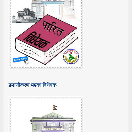
प्रमाणीकरण भएका बिधेयक