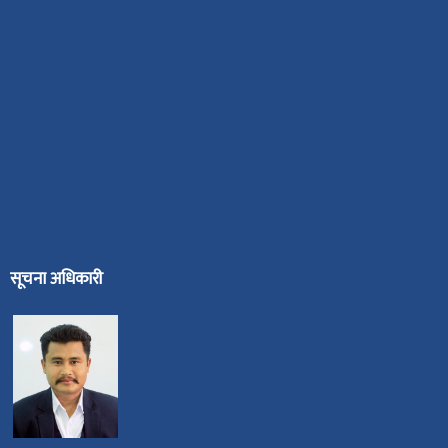
सूचना अधिकारी