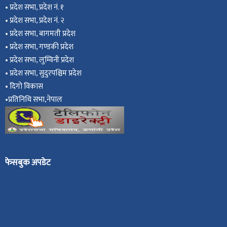
•
प्रदेश सभा, प्रदेश नं. १
•
प्रदेश सभा, प्रदेश नं. २
•
प्रदेश सभा, बागमती प्रदेश
•
प्रदेश सभा, गण्डकी प्रदेश
•
प्रदेश सभा, ल
ुम्विनी प्रदेश
•
प्रदेश सभा, सुदुरपश्चिम प्रदेश
•
दिगो विकास
•
प्रतिनिधि सभा,नेपाल
फेसबुक अपडेट