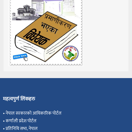
महत्वपुर्ण लिंकहरु
•
नेपाल सरकारको आधिकारिक पोर्टल
•
कर्णाली प्रदेश पोर्टल
•
प्रतिनिधि सभा, नेपाल