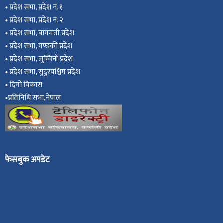
•
प्रदेश सभा, प्रदेश नं. १
•
प्रदेश सभा, प्रदेश नं. २
•
प्रदेश सभा, बागमती प्रदेश
•
प्रदेश सभा, गण्डकी प्रदेश
•
प्रदेश सभा, ल
ुम्विनी प्रदेश
•
प्रदेश सभा, सुदुरपश्चिम प्रदेश
•
दिगो विकास
•
प्रतिनिधि सभा,नेपाल
फेसबुक अपडेट