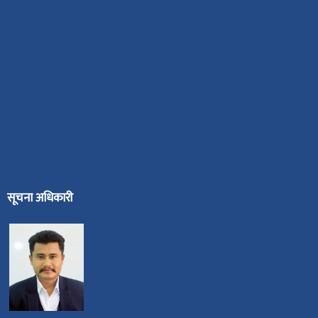
सूचना अधिकारी