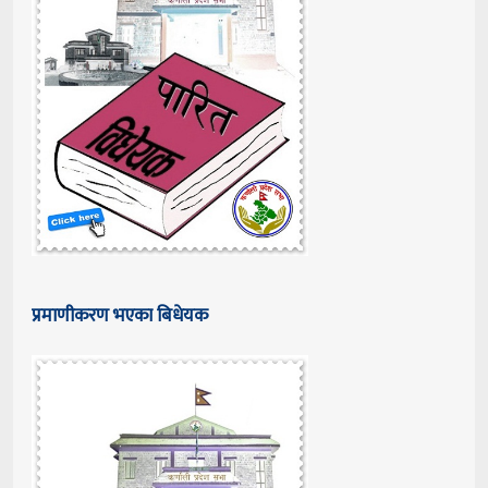
प्रमाणीकरण भएका बिधेयक