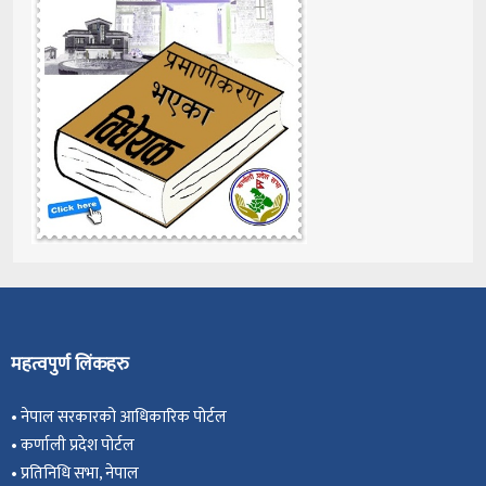
महत्वपुर्ण लिंकहरु
•
नेपाल सरकारको आधिकारिक पोर्टल
•
कर्णाली प्रदेश पोर्टल
•
प्रतिनिधि सभा, नेपाल