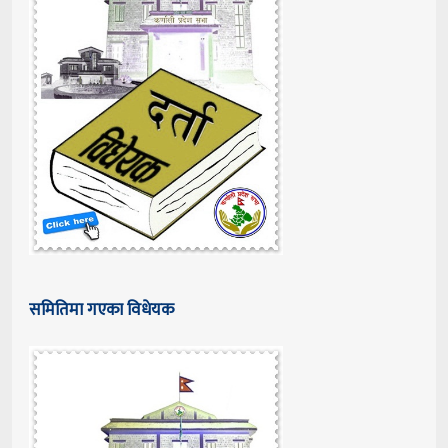
समितिमा गएका विधेयक