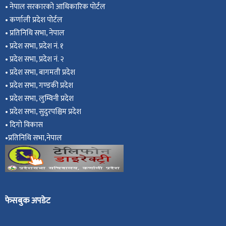
•
नेपाल सरकारको आधिकारिक पोर्टल
•
कर्णाली प्रदेश पोर्टल
•
प्रतिनिधि सभा, नेपाल
•
प्रदेश सभा, प्रदेश नं. १
•
प्रदेश सभा, प्रदेश नं. २
•
प्रदेश सभा, बागमती प्रदेश
•
प्रदेश सभा, गण्डकी प्रदेश
•
प्रदेश सभा, ल
ुम्विनी प्रदेश
•
प्रदेश सभा, सुदुरपश्चिम प्रदेश
•
दिगो विकास
•
प्रतिनिधि सभा,नेपाल
फेसबुक अपडेट