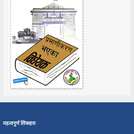
महत्वपुर्ण लिंकहरु