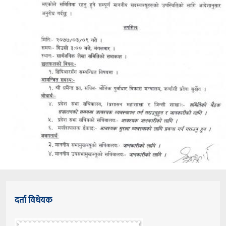
दर्ता विधेयक