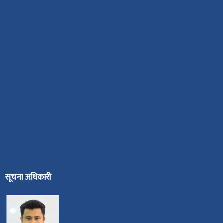
सूचना अधिकारी