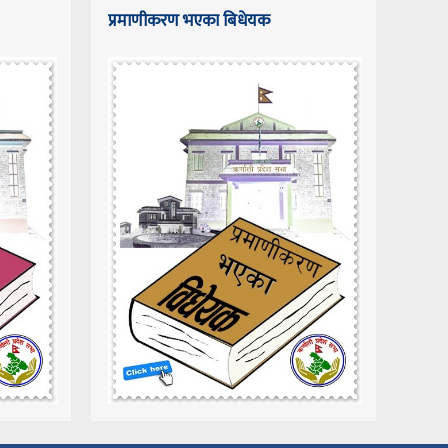
प्रमाणीकरण भएका बिधेयक