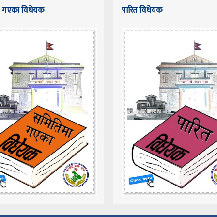
 गएका विधेयक
पारित विधेयक