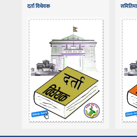
दर्ता विधेयक
समितिमा