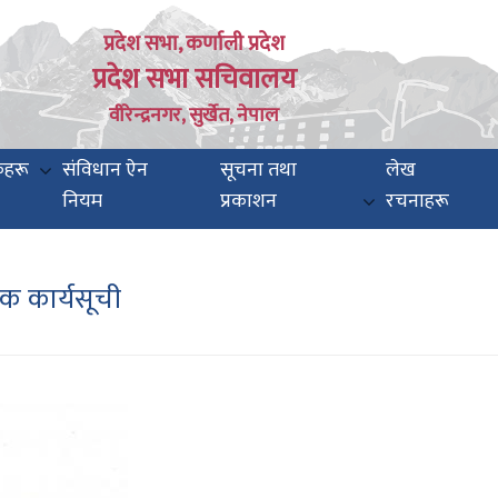
प्रदेश सभा, कर्णाली प्रदेश
प्रदेश सभा सचिवालय
वीरेन्द्रनगर, सुर्खेत, नेपाल
कहरू
संविधान ऐन
सूचना तथा
लेख
नियम
प्रकाशन
रचनाहरू
क कार्यसूची