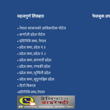
महत्वपुर्ण लिंकहरु
फेसबुक अप
•
नेपाल सरकारको आधिकारिक पोर्टल
•
कर्णाली प्रदेश पोर्टल
•
प्रतिनिधि सभा, नेपाल
•
प्रदेश सभा, प्रदेश नं. १
•
प्रदेश सभा, प्रदेश नं. २
•
प्रदेश सभा, बागमती प्रदेश
•
प्रदेश सभा, गण्डकी प्रदेश
•
प्रदेश सभा, ल
ुम्विनी प्रदेश
•
प्रदेश सभा, सुदुरपश्चिम प्रदेश
•
दिगो विकास
•
प्रतिनिधि सभा,नेपाल