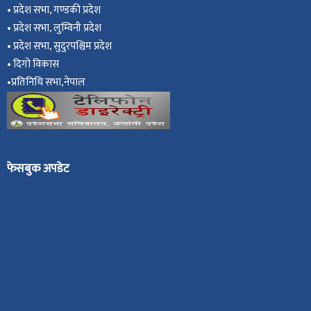
•
प्रदेश सभा, गण्डकी प्रदेश
•
प्रदेश सभा, ल
ुम्विनी प्रदेश
•
प्रदेश सभा, सुदुरपश्चिम प्रदेश
•
दिगो विकास
•
प्रतिनिधि सभा,नेपाल
फेसबुक अपडेट