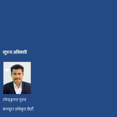
सूचना अधिकारी
उपेन्द्रकुमार गुरुङ
कम्प्यूटर अधिकृत छैंठौँ