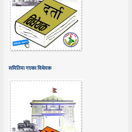
समितिमा गएका विधेयक