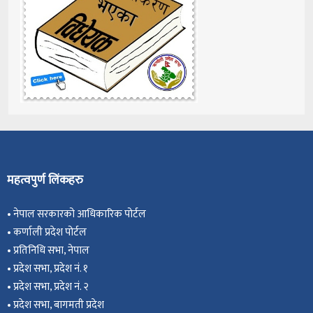
महत्वपुर्ण लिंकहरु
•
नेपाल सरकारको आधिकारिक पोर्टल
•
कर्णाली प्रदेश पोर्टल
•
प्रतिनिधि सभा, नेपाल
•
प्रदेश सभा, प्रदेश नं. १
•
प्रदेश सभा, प्रदेश नं. २
•
प्रदेश सभा, बागमती प्रदेश