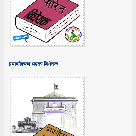
प्रमाणीकरण भएका बिधेयक