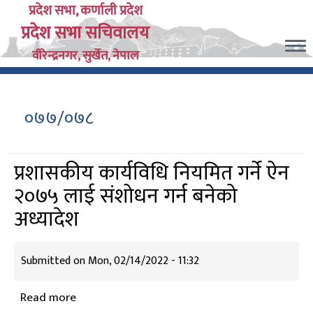
Skip
प्रदेश सभा, कर्णाली प्रदेश
प्रदेश सभा सचिवालय
to
main
वीरेन्द्रनगर, सुर्खेत, नेपाल
content
०७७/०७८
प्रशासकीय कार्यविधि नियमित गर्ने ऐन
२०७५ लाई संशोधन गर्न बनेको
अध्यादेश
Submitted on
Mon, 02/14/2022 - 11:32
Read more
about