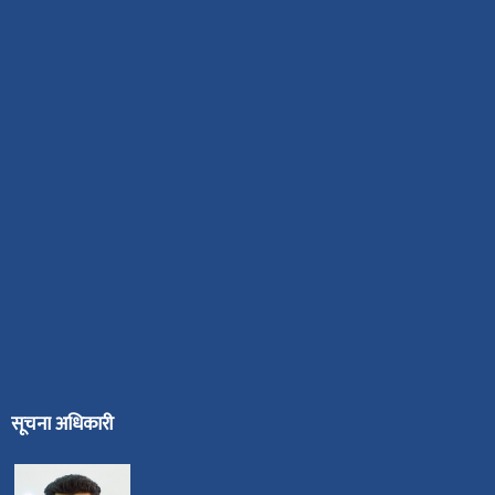
सूचना अधिकारी