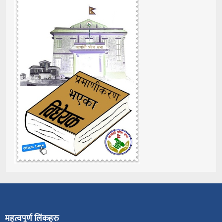
महत्वपुर्ण लिंकहरु