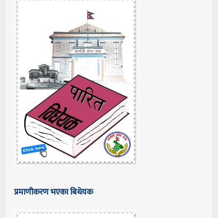
प्रमाणीकरण भएका बिधेयक