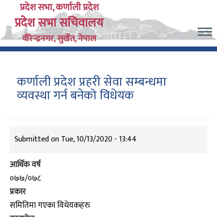
Skip
प्रदेश सभा, कर्णाली प्रदेश
प्रदेश सभा सचिवालय
to
main
वीरेन्द्रनगर, सुर्खेत, नेपाल
content
कर्णाली प्रदेश प्रहरी सेवा सम्बन्धमा
व्यवस्था गर्न बनेको विधेयक
Submitted on
Tue, 10/13/2020 - 13:44
आर्थिक वर्ष
०७७/०७८
प्रकार
समितिमा गएका विधेयकहरु