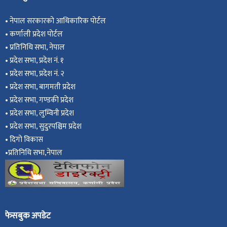
•
नेपाल सरकारको आधिकारिक पोर्टल
•
कर्णाली प्रदेश पोर्टल
•
प्रतिनिधि सभा, नेपाल
•
प्रदेश सभा, प्रदेश नं. १
•
प्रदेश सभा, प्रदेश नं. २
•
प्रदेश सभा, बागमती प्रदेश
•
प्रदेश सभा, गण्डकी प्रदेश
•
प्रदेश सभा, ल
ुम्विनी प्रदेश
•
प्रदेश सभा, सुदुरपश्चिम प्रदेश
•
दिगो विकास
•
प्रतिनिधि सभा,नेपाल
फेसबुक अपडेट