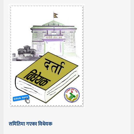
समितिमा गएका विधेयक