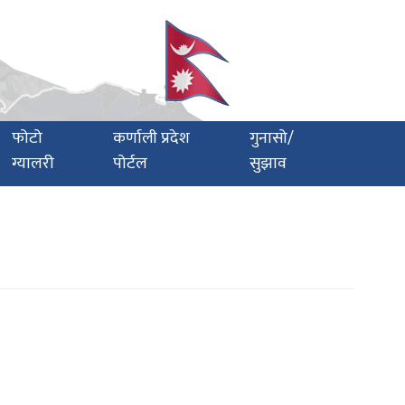
फोटो
कर्णाली प्रदेश
गुनासो/
ग्यालरी
पोर्टल
सुझाव