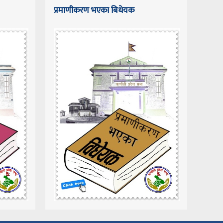
प्रमाणीकरण भएका बिधेयक