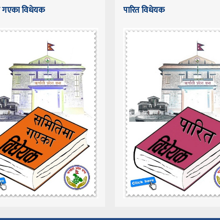
 गएका विधेयक
पारित विधेयक