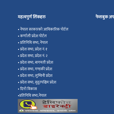
महत्वपुर्ण लिंकहरु
फेसबुक अप
•
नेपाल सरकारको आधिकारिक पोर्टल
•
कर्णाली प्रदेश पोर्टल
•
प्रतिनिधि सभा, नेपाल
•
प्रदेश सभा, प्रदेश नं. १
•
प्रदेश सभा, प्रदेश नं. २
•
प्रदेश सभा, बागमती प्रदेश
•
प्रदेश सभा, गण्डकी प्रदेश
•
प्रदेश सभा, ल
ुम्विनी प्रदेश
•
प्रदेश सभा, सुदुरपश्चिम प्रदेश
•
दिगो विकास
•
प्रतिनिधि सभा,नेपाल