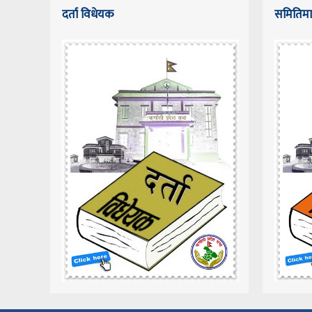
दर्ता विधेयक
समितिमा