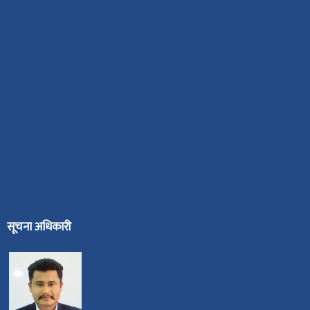
सूचना अधिकारी