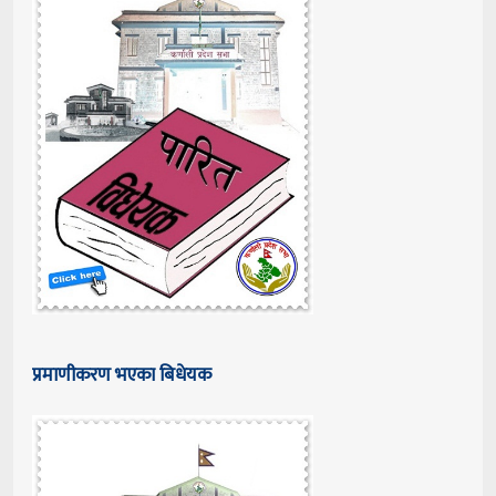
प्रमाणीकरण भएका बिधेयक