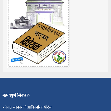
महत्वपुर्ण लिंकहरु
•
नेपाल सरकारको आधिकारिक पोर्टल