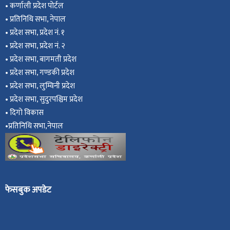
•
कर्णाली प्रदेश पोर्टल
•
प्रतिनिधि सभा, नेपाल
•
प्रदेश सभा, प्रदेश नं. १
•
प्रदेश सभा, प्रदेश नं. २
•
प्रदेश सभा, बागमती प्रदेश
•
प्रदेश सभा, गण्डकी प्रदेश
•
प्रदेश सभा, ल
ुम्विनी प्रदेश
•
प्रदेश सभा, सुदुरपश्चिम प्रदेश
•
दिगो विकास
•
प्रतिनिधि सभा,नेपाल
फेसबुक अपडेट