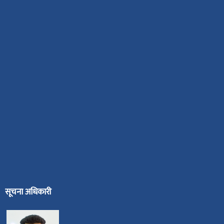
सूचना अधिकारी