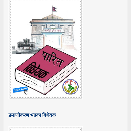
प्रमाणीकरण भएका बिधेयक