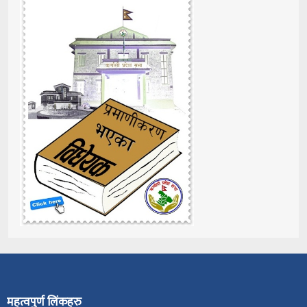
महत्वपुर्ण लिंकहरु