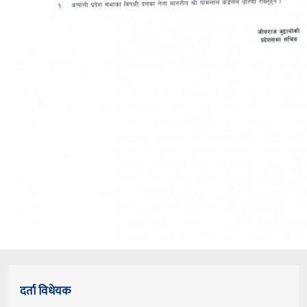
दर्ता विधेयक