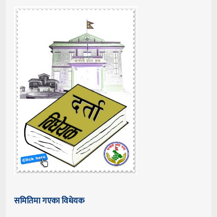
समितिमा गएका विधेयक