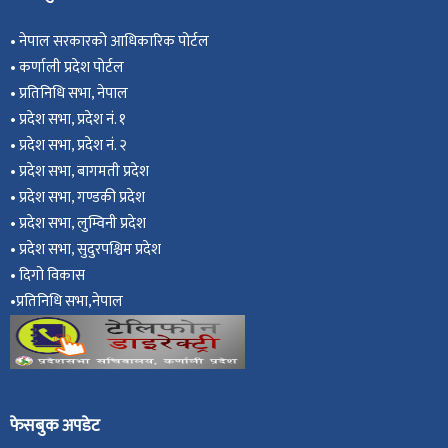
•
नेपाल सरकारको आधिकारिक पोर्टल
•
कर्णाली प्रदेश पोर्टल
•
प्रतिनिधि सभा, नेपाल
•
प्रदेश सभा, प्रदेश नं. १
•
प्रदेश सभा, प्रदेश नं. २
•
प्रदेश सभा, बागमती प्रदेश
•
प्रदेश सभा, गण्डकी प्रदेश
•
प्रदेश सभा, ल
ुम्विनी प्रदेश
•
प्रदेश सभा, सुदुरपश्चिम प्रदेश
•
दिगो विकास
•
प्रतिनिधि सभा,नेपाल
फेसबुक अपडेट