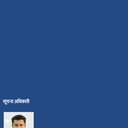
सूचना अधिकारी