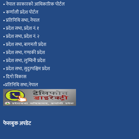
•
नेपाल सरकारको आधिकारिक पोर्टल
•
कर्णाली प्रदेश पोर्टल
•
प्रतिनिधि सभा, नेपाल
•
प्रदेश सभा, प्रदेश नं. १
•
प्रदेश सभा, प्रदेश नं. २
•
प्रदेश सभा, बागमती प्रदेश
•
प्रदेश सभा, गण्डकी प्रदेश
•
प्रदेश सभा, ल
ुम्विनी प्रदेश
•
प्रदेश सभा, सुदुरपश्चिम प्रदेश
•
दिगो विकास
•
प्रतिनिधि सभा,नेपाल
फेसबुक अपडेट