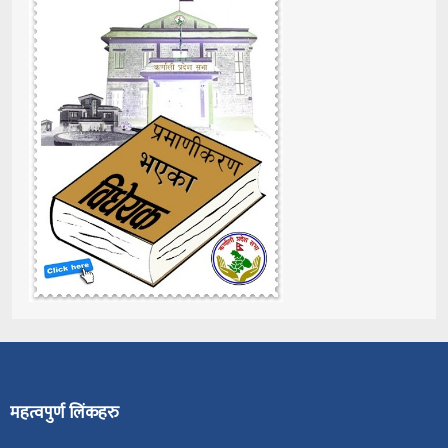
महत्वपुर्ण लिंकहरु