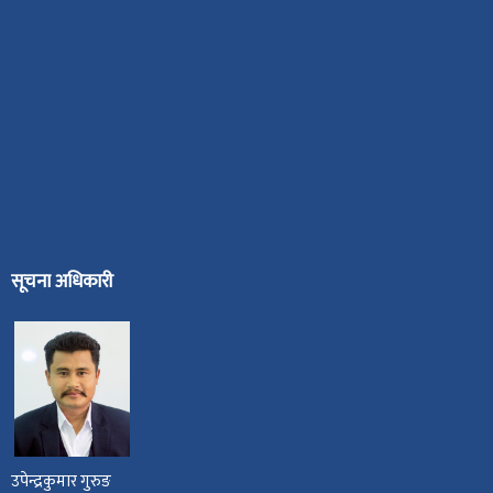
सूचना अधिकारी
उपेन्द्रकुमार गुरुङ