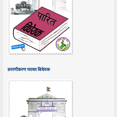
प्रमाणीकरण भएका बिधेयक