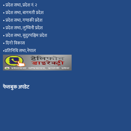
•
प्रदेश सभा, प्रदेश नं. २
•
प्रदेश सभा, बागमती प्रदेश
•
प्रदेश सभा, गण्डकी प्रदेश
•
प्रदेश सभा, ल
ुम्विनी प्रदेश
•
प्रदेश सभा, सुदुरपश्चिम प्रदेश
•
दिगो विकास
•
प्रतिनिधि सभा,नेपाल
फेसबुक अपडेट