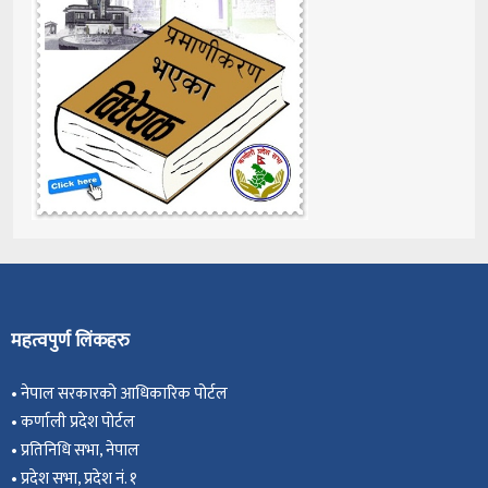
महत्वपुर्ण लिंकहरु
•
नेपाल सरकारको आधिकारिक पोर्टल
•
कर्णाली प्रदेश पोर्टल
•
प्रतिनिधि सभा, नेपाल
•
प्रदेश सभा, प्रदेश नं. १