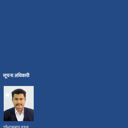
सूचना अधिकारी
उपेन्द्रकुमार गुरुङ