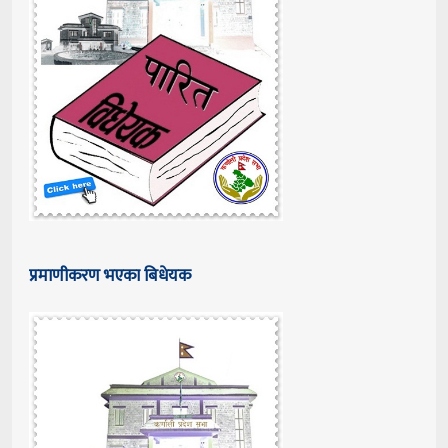
प्रमाणीकरण भएका बिधेयक