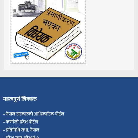
महत्वपुर्ण लिंकहरु
•
नेपाल सरकारको आधिकारिक पोर्टल
•
कर्णाली प्रदेश पोर्टल
•
प्रतिनिधि सभा, नेपाल