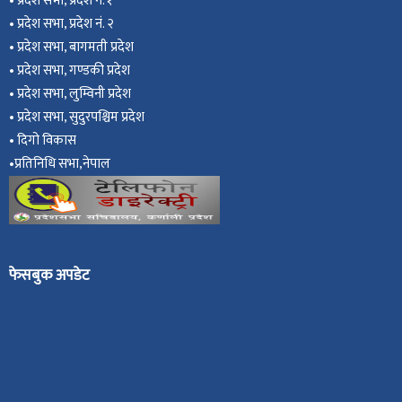
•
प्रदेश सभा, प्रदेश नं. १
•
प्रदेश सभा, प्रदेश नं. २
•
प्रदेश सभा, बागमती प्रदेश
•
प्रदेश सभा, गण्डकी प्रदेश
•
प्रदेश सभा, ल
ुम्विनी प्रदेश
•
प्रदेश सभा, सुदुरपश्चिम प्रदेश
•
दिगो विकास
•
प्रतिनिधि सभा,नेपाल
फेसबुक अपडेट