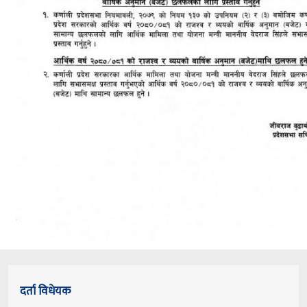
दर्ता विधेयक