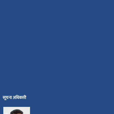
सूचना अधिकारी