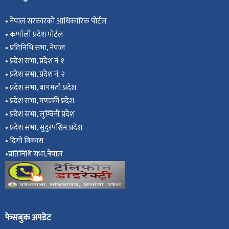
•
नेपाल सरकारको आधिकारिक पोर्टल
•
कर्णाली प्रदेश पोर्टल
•
प्रतिनिधि सभा, नेपाल
•
प्रदेश सभा, प्रदेश नं. १
•
प्रदेश सभा, प्रदेश नं. २
•
प्रदेश सभा, बागमती प्रदेश
•
प्रदेश सभा, गण्डकी प्रदेश
•
प्रदेश सभा, ल
ुम्विनी प्रदेश
•
प्रदेश सभा, सुदुरपश्चिम प्रदेश
•
दिगो विकास
•
प्रतिनिधि सभा,नेपाल
फेसबुक अपडेट