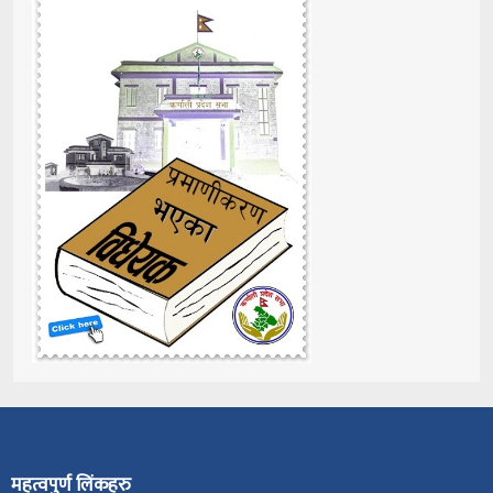
महत्वपुर्ण लिंकहरु