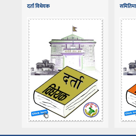
दर्ता विधेयक
समितिमा