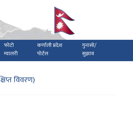
फोटो
कर्णाली प्रदेश
गुनासो/
ग्यालरी
पोर्टल
सुझाव
षिप्त विवरण)