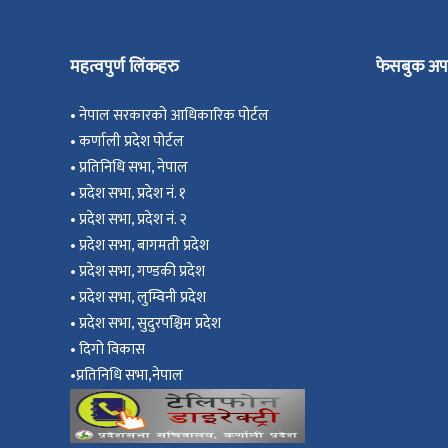
महत्वपुर्ण लिंकहरु
फेसबुक अप
•
नेपाल सरकारको आधिकारिक पोर्टल
•
कर्णाली प्रदेश पोर्टल
•
प्रतिनिधि सभा, नेपाल
•
प्रदेश सभा, प्रदेश नं. १
•
प्रदेश सभा, प्रदेश नं. २
•
प्रदेश सभा, बागमती प्रदेश
•
प्रदेश सभा, गण्डकी प्रदेश
•
प्रदेश सभा, ल
ुम्विनी प्रदेश
•
प्रदेश सभा, सुदुरपश्चिम प्रदेश
•
दिगो विकास
•
प्रतिनिधि सभा,नेपाल