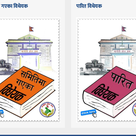
 गएका विधेयक
पारित विधेयक