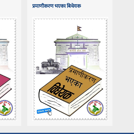
प्रमाणीकरण भएका बिधेयक