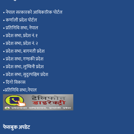
•
नेपाल सरकारको आधिकारिक पोर्टल
•
कर्णाली प्रदेश पोर्टल
•
प्रतिनिधि सभा, नेपाल
•
प्रदेश सभा, प्रदेश नं. १
•
प्रदेश सभा, प्रदेश नं. २
•
प्रदेश सभा, बागमती प्रदेश
•
प्रदेश सभा, गण्डकी प्रदेश
•
प्रदेश सभा, ल
ुम्विनी प्रदेश
•
प्रदेश सभा, सुदुरपश्चिम प्रदेश
•
दिगो विकास
•
प्रतिनिधि सभा,नेपाल
फेसबुक अपडेट