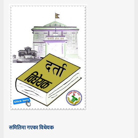
समितिमा गएका विधेयक