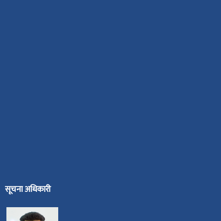
सूचना अधिकारी