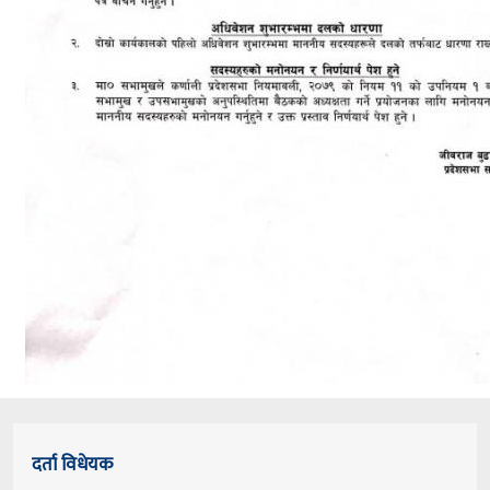
दर्ता विधेयक