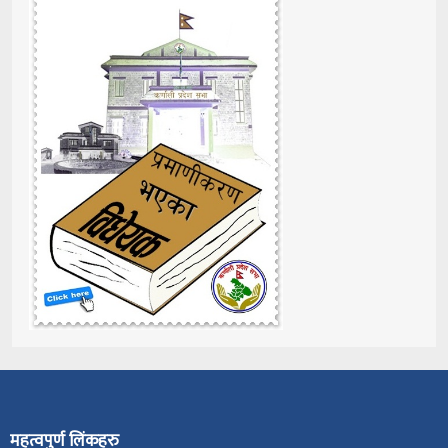
महत्वपुर्ण लिंकहरु