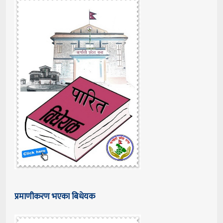
प्रमाणीकरण भएका बिधेयक