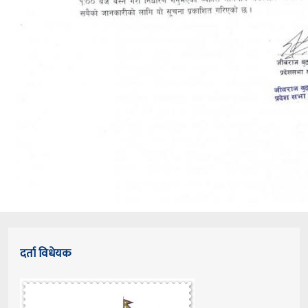
दर्ता विधेयक