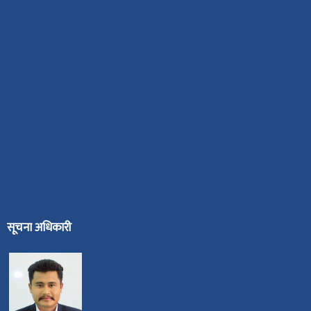
सूचना अधिकारी