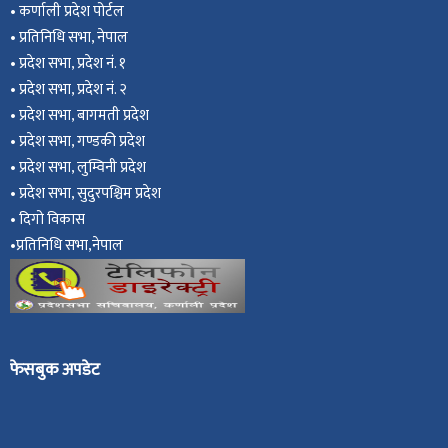
•
कर्णाली प्रदेश पोर्टल
•
प्रतिनिधि सभा, नेपाल
•
प्रदेश सभा, प्रदेश नं. १
•
प्रदेश सभा, प्रदेश नं. २
•
प्रदेश सभा, बागमती प्रदेश
•
प्रदेश सभा, गण्डकी प्रदेश
•
प्रदेश सभा, ल
ुम्विनी प्रदेश
•
प्रदेश सभा, सुदुरपश्चिम प्रदेश
•
दिगो विकास
•
प्रतिनिधि सभा,नेपाल
फेसबुक अपडेट