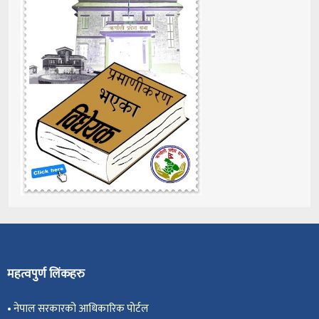
महत्वपुर्ण लिंकहरु
•
नेपाल सरकारको आधिकारिक पोर्टल