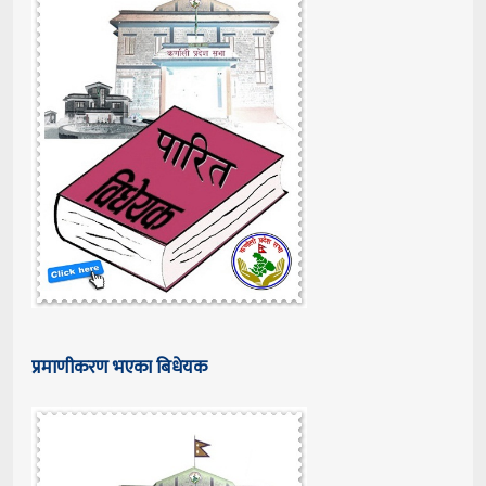
प्रमाणीकरण भएका बिधेयक