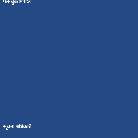
फेसबुक अपडेट
सूचना अधिकारी