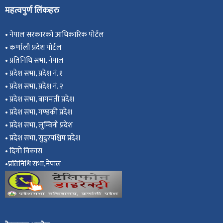
महत्वपुर्ण लिंकहरु
•
नेपाल सरकारको आधिकारिक पोर्टल
•
कर्णाली प्रदेश पोर्टल
•
प्रतिनिधि सभा, नेपाल
•
प्रदेश सभा, प्रदेश नं. १
•
प्रदेश सभा, प्रदेश नं. २
•
प्रदेश सभा, बागमती प्रदेश
•
प्रदेश सभा, गण्डकी प्रदेश
•
प्रदेश सभा, ल
ुम्विनी प्रदेश
•
प्रदेश सभा, सुदुरपश्चिम प्रदेश
•
दिगो विकास
•
प्रतिनिधि सभा,नेपाल