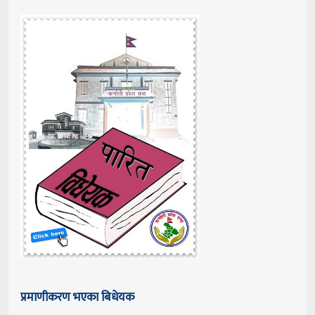
प्रमाणीकरण भएका बिधेयक