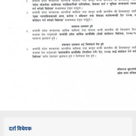
दर्ता विधेयक