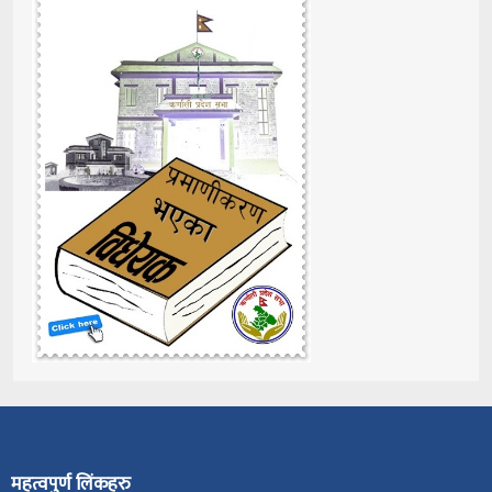
महत्वपुर्ण लिंकहरु