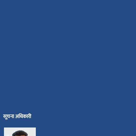
सूचना अधिकारी