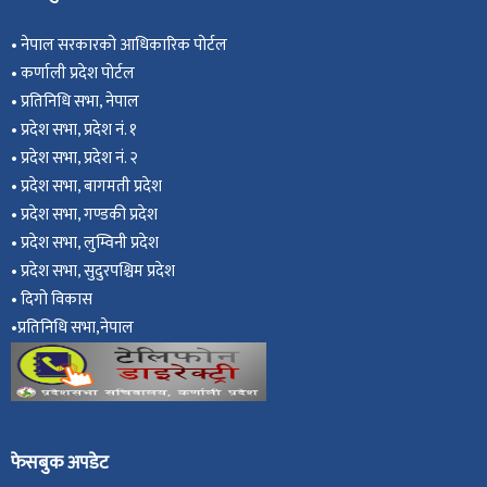
•
नेपाल सरकारको आधिकारिक पोर्टल
•
कर्णाली प्रदेश पोर्टल
•
प्रतिनिधि सभा, नेपाल
•
प्रदेश सभा, प्रदेश नं. १
•
प्रदेश सभा, प्रदेश नं. २
•
प्रदेश सभा, बागमती प्रदेश
•
प्रदेश सभा, गण्डकी प्रदेश
•
प्रदेश सभा, ल
ुम्विनी प्रदेश
•
प्रदेश सभा, सुदुरपश्चिम प्रदेश
•
दिगो विकास
•
प्रतिनिधि सभा,नेपाल
फेसबुक अपडेट