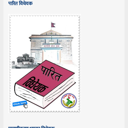
पारित विधेयक