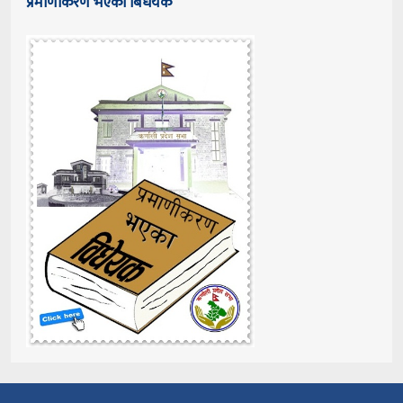
प्रमाणीकरण भएका बिधेयक