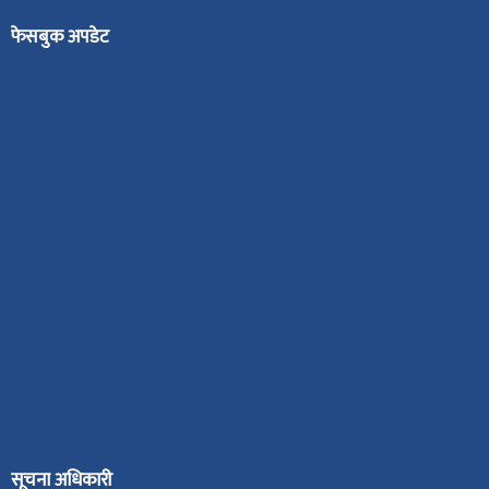
फेसबुक अपडेट
सूचना अधिकारी