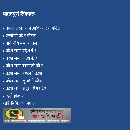
महत्वपुर्ण लिंकहरु
•
नेपाल सरकारको आधिकारिक पोर्टल
•
कर्णाली प्रदेश पोर्टल
•
प्रतिनिधि सभा, नेपाल
•
प्रदेश सभा, प्रदेश नं. १
•
प्रदेश सभा, प्रदेश नं. २
•
प्रदेश सभा, बागमती प्रदेश
•
प्रदेश सभा, गण्डकी प्रदेश
•
प्रदेश सभा, ल
ुम्विनी प्रदेश
•
प्रदेश सभा, सुदुरपश्चिम प्रदेश
•
दिगो विकास
•
प्रतिनिधि सभा,नेपाल