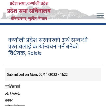
Skip
प्रदेश सभा, कर्णाली प्रदेश
प्रदेश सभा सचिवालय
to
main
वीरेन्द्रनगर, सुर्खेत, नेपाल
content
कर्णाली प्रदेश सरकारको अर्थ सम्बन्धी
प्रस्तावलाई कार्यान्वयन गर्न बनेको
विधेयक, २०७७
Submitted on
Mon, 02/14/2022 - 11:22
आर्थिक वर्ष
०७६/०७७
प्रकार