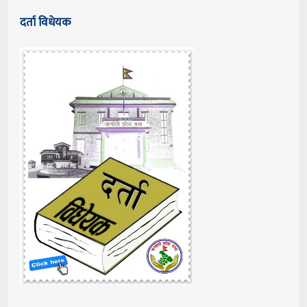
दर्ता विधेयक