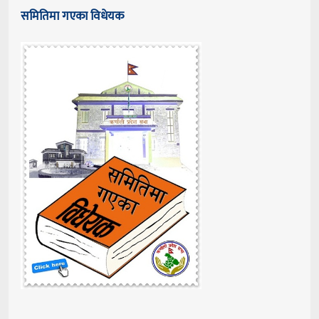
समितिमा गएका विधेयक