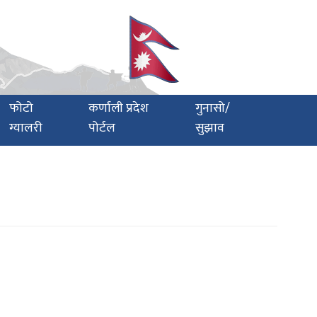
फोटो
कर्णाली प्रदेश
गुनासो/
ग्यालरी
पोर्टल
सुझाव