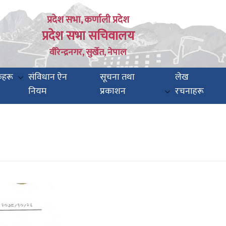
प्रदेश सभा, कर्णाली प्रदेश
प्रदेश सभा सचिवालय
वीरेन्द्रनगर, सुर्खेत, नेपाल
कहरू
संविधान ऐन
सूचना तथा
लेख
नियम
प्रकाशन
रचनाहरू