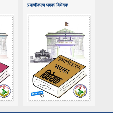
प्रमाणीकरण भएका बिधेयक