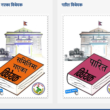
 गएका विधेयक
पारित विधेयक