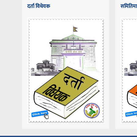
दर्ता विधेयक
समितिमा