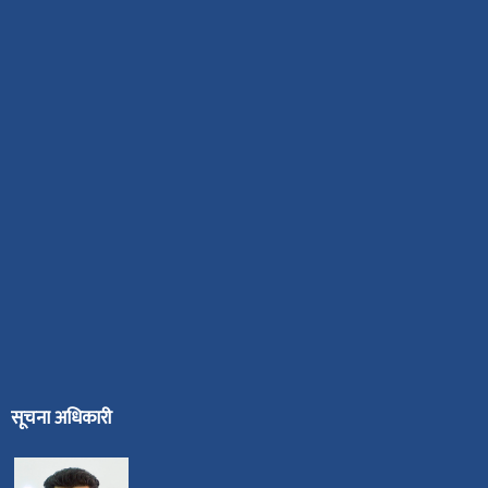
सूचना अधिकारी