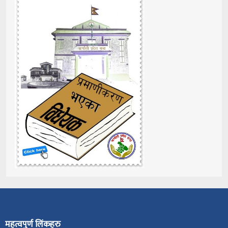
महत्वपुर्ण लिंकहरु