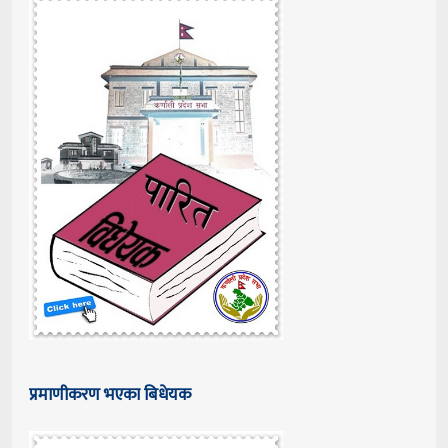
प्रमाणीकरण भएका बिधेयक