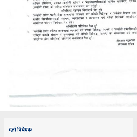
दर्ता विधेयक