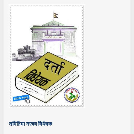
समितिमा गएका विधेयक