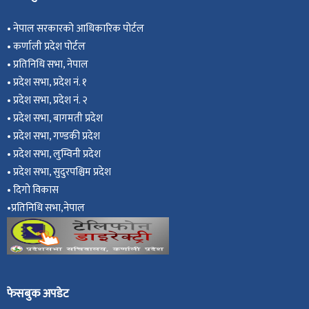
•
नेपाल सरकारको आधिकारिक पोर्टल
•
कर्णाली प्रदेश पोर्टल
•
प्रतिनिधि सभा, नेपाल
•
प्रदेश सभा, प्रदेश नं. १
•
प्रदेश सभा, प्रदेश नं. २
•
प्रदेश सभा, बागमती प्रदेश
•
प्रदेश सभा, गण्डकी प्रदेश
•
प्रदेश सभा, ल
ुम्विनी प्रदेश
•
प्रदेश सभा, सुदुरपश्चिम प्रदेश
•
दिगो विकास
•
प्रतिनिधि सभा,नेपाल
फेसबुक अपडेट