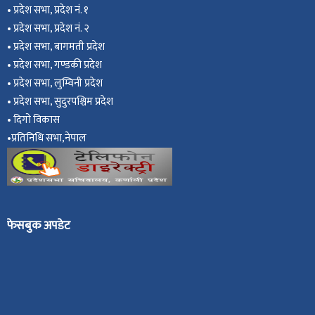
•
प्रदेश सभा, प्रदेश नं. १
•
प्रदेश सभा, प्रदेश नं. २
•
प्रदेश सभा, बागमती प्रदेश
•
प्रदेश सभा, गण्डकी प्रदेश
•
प्रदेश सभा, ल
ुम्विनी प्रदेश
•
प्रदेश सभा, सुदुरपश्चिम प्रदेश
•
दिगो विकास
•
प्रतिनिधि सभा,नेपाल
फेसबुक अपडेट