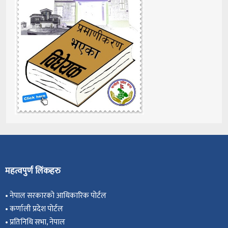
महत्वपुर्ण लिंकहरु
•
नेपाल सरकारको आधिकारिक पोर्टल
•
कर्णाली प्रदेश पोर्टल
•
प्रतिनिधि सभा, नेपाल