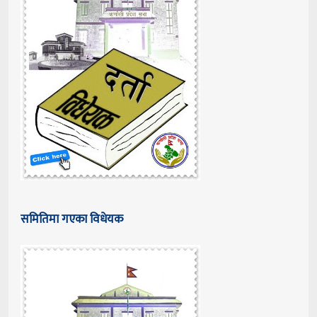
समितिमा गएका विधेयक