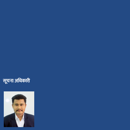
सूचना अधिकारी