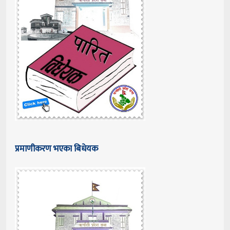
प्रमाणीकरण भएका बिधेयक