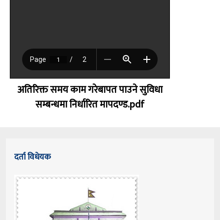
अतिरिक्त समय काम गरेबापत पाउने सुविधा
सम्बन्धमा निर्धारित मापदण्ड.pdf
दर्ता विधेयक