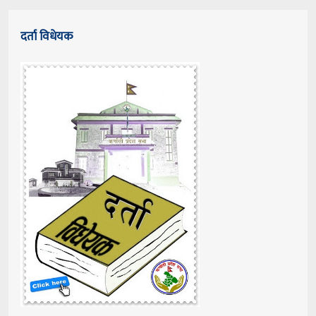
दर्ता विधेयक