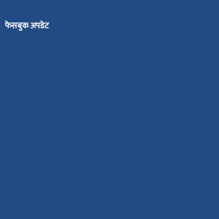
फेसबुक अपडेट