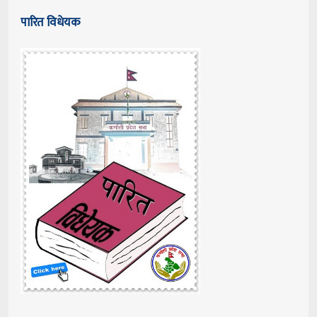
पारित विधेयक