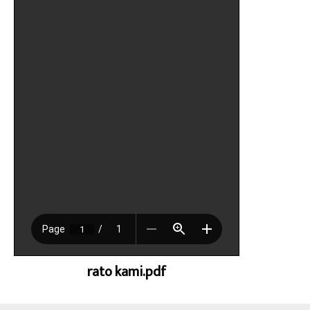
rato kami.pdf