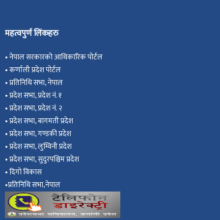
महत्वपुर्ण लिंकहरु
•
नेपाल सरकारको आधिकारिक पोर्टल
•
कर्णाली प्रदेश पोर्टल
•
प्रतिनिधि सभा, नेपाल
•
प्रदेश सभा, प्रदेश नं. १
•
प्रदेश सभा, प्रदेश नं. २
•
प्रदेश सभा, बागमती प्रदेश
•
प्रदेश सभा, गण्डकी प्रदेश
•
प्रदेश सभा, ल
ुम्विनी प्रदेश
•
प्रदेश सभा, सुदुरपश्चिम प्रदेश
•
दिगो विकास
•
प्रतिनिधि सभा,नेपाल