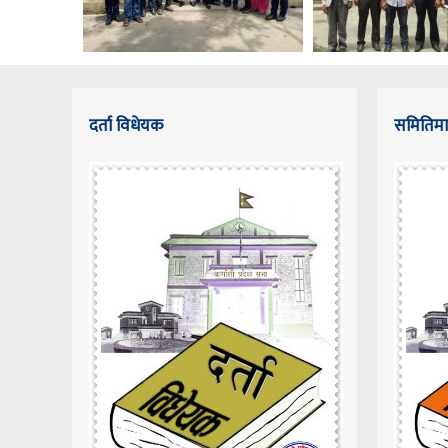
दर्ता विधेयक
समितिमा