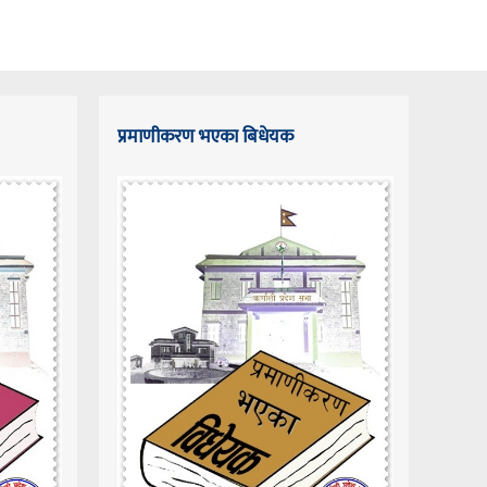
प्रमाणीकरण भएका बिधेयक