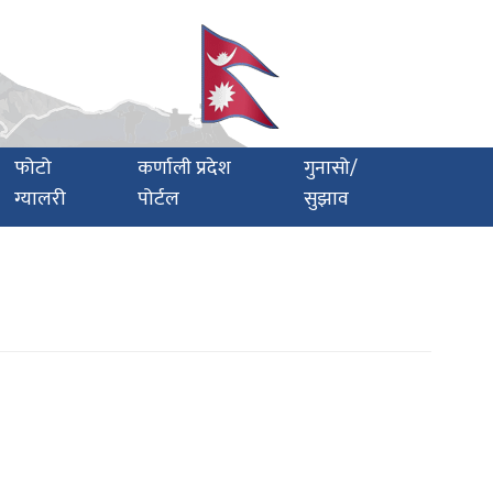
फोटो
कर्णाली प्रदेश
गुनासो/
ग्यालरी
पोर्टल
सुझाव