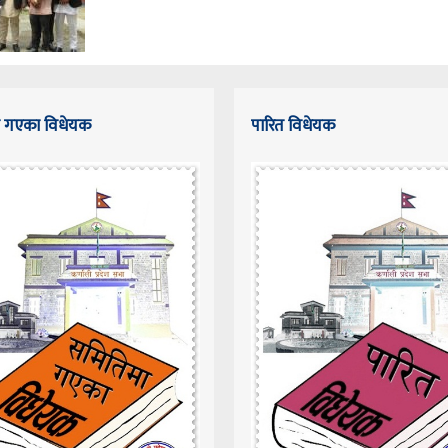
 गएका विधेयक
पारित विधेयक