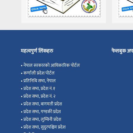
महत्वपुर्ण लिंकहरु
फेसबुक अप
•
नेपाल सरकारको आधिकारिक पोर्टल
•
कर्णाली प्रदेश पोर्टल
•
प्रतिनिधि सभा, नेपाल
•
प्रदेश सभा, प्रदेश नं. १
•
प्रदेश सभा, प्रदेश नं. २
•
प्रदेश सभा, बागमती प्रदेश
•
प्रदेश सभा, गण्डकी प्रदेश
•
प्रदेश सभा, ल
ुम्विनी प्रदेश
•
प्रदेश सभा, सुदुरपश्चिम प्रदेश